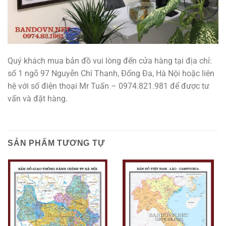
Quý khách mua bản đồ vui lòng đến cửa hàng tại địa chỉ:
số 1 ngõ 97 Nguyễn Chí Thanh, Đống Đa, Hà Nội hoặc liên
hệ với số điện thoại Mr Tuấn – 0974.821.981 để được tư
vấn và đặt hàng.
SẢN PHẨM TƯƠNG TỰ