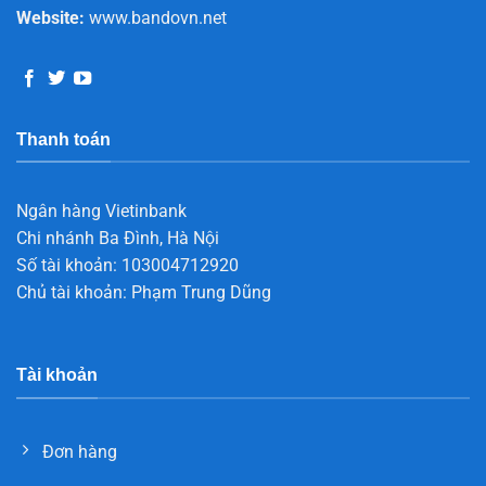
Website:
www.bandovn.net
Thanh toán
Ngân hàng Vietinbank
Chi nhánh Ba Đình, Hà Nội
Số tài khoản: 103004712920
Chủ tài khoản: Phạm Trung Dũng
Tài khoản
Đơn hàng