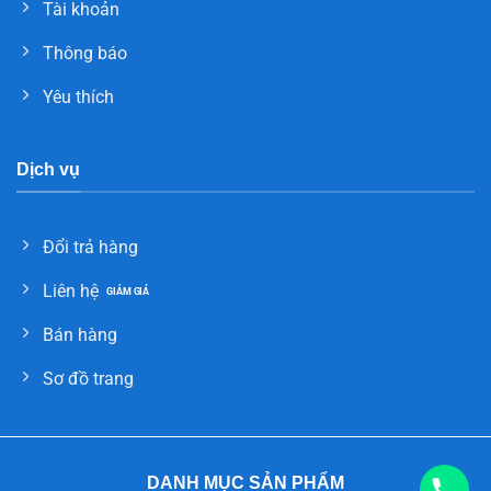
Tài khoản
Thông báo
Yêu thích
Dịch vụ
Đổi trả hàng
Liên hệ
Bán hàng
Sơ đồ trang
DANH MỤC SẢN PHẨM