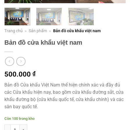
Trang chủ
»
Sản phẩm
»
Bản đồ cửa khẩu việt nam
Bản đồ cửa khẩu việt nam
500.000
₫
Bản đồ Cửa khẩu Việt Nam thể hiện chính xác và đầy đủ
các Cửa khẩu hiện nay, bao gồm cửa khẩu đường sắt, cửa
khẩu đường bộ (cửa khẩu quốc tế, cửa khẩu chính) và các
sân bay quốc tế.
Còn 100 trong kho
Bản đồ cửa khẩu việt nam số lượng