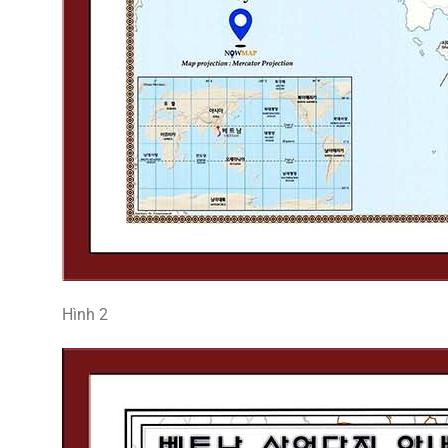
Hình 2