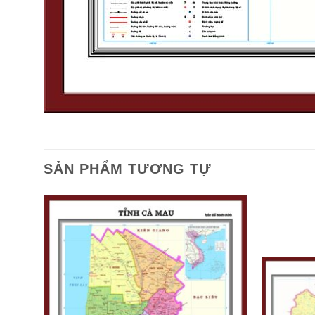
SẢN PHẨM TƯƠNG TỰ