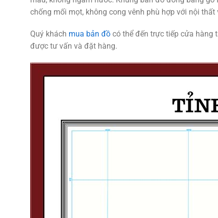
chống mối mọt, không cong vênh phù hợp với nội thất
Quý khách
mua bản đồ
có thể đến trực tiếp cửa hàng 
được tư vấn và đặt hàng.