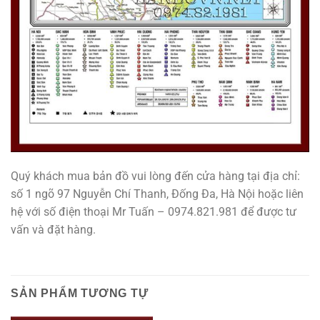
Quý khách mua bản đồ vui lòng đến cửa hàng tại địa chỉ:
số 1 ngõ 97 Nguyễn Chí Thanh, Đống Đa, Hà Nội hoặc liên
hệ với số điện thoại Mr Tuấn – 0974.821.981 để được tư
vấn và đặt hàng.
SẢN PHẨM TƯƠNG TỰ