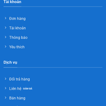
Tài khoản
Đơn hàng
Tài khoản
Thông báo
Yêu thích
Dịch vụ
Đổi trả hàng
Liên hệ
Bán hàng