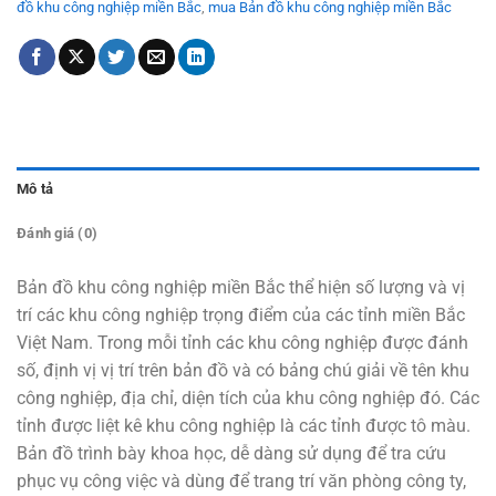
đồ khu công nghiệp miền Bắc
,
mua Bản đồ khu công nghiệp miền Bắc
Mô tả
Đánh giá (0)
Bản đồ khu công nghiệp miền Bắc thể hiện số lượng và vị
trí các khu công nghiệp trọng điểm của các tỉnh miền Bắc
Việt Nam. Trong mỗi tỉnh các khu công nghiệp được đánh
số, định vị vị trí trên bản đồ và có bảng chú giải về tên khu
công nghiệp, địa chỉ, diện tích của khu công nghiệp đó. Các
tỉnh được liệt kê khu công nghiệp là các tỉnh được tô màu.
Bản đồ trình bày khoa học,
dễ dàng sử dụng để tra cứu
phục vụ công việc và dùng để trang trí văn phòng công ty,