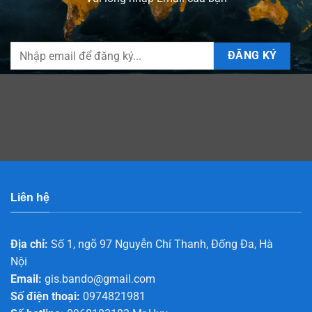
Liên hệ
Địa chỉ:
Số 1, ngõ 97 Nguyễn Chí Thanh, Đống Đa, Hà
Nội
Email:
gis.bando@gmail.com
Số điện thoại:
0974821981