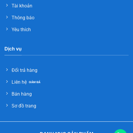
Tài khoản
Thông báo
Yêu thích
Dịch vụ
Đổi trả hàng
Liên hệ
Bán hàng
Sơ đồ trang