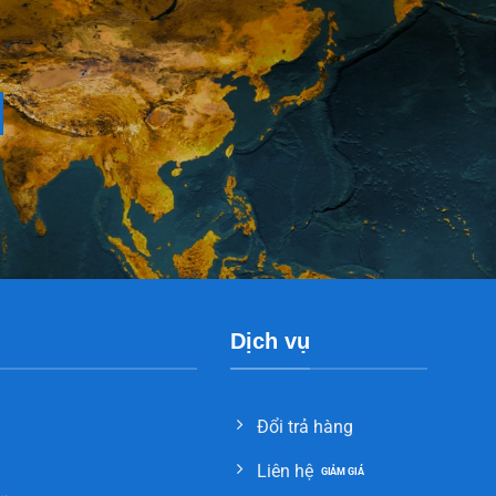
Dịch vụ
Đổi trả hàng
Liên hệ