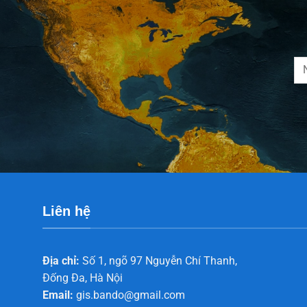
Liên hệ
Địa chỉ:
Số 1, ngõ 97 Nguyễn Chí Thanh,
Đống Đa, Hà Nội
Email:
gis.bando@gmail.com