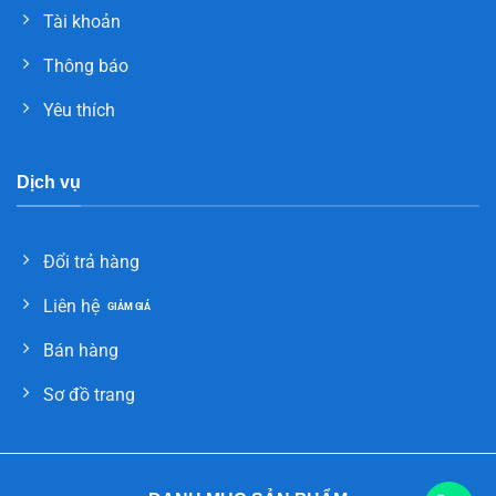
Tài khoản
Thông báo
Yêu thích
Dịch vụ
Đổi trả hàng
Liên hệ
Bán hàng
Sơ đồ trang