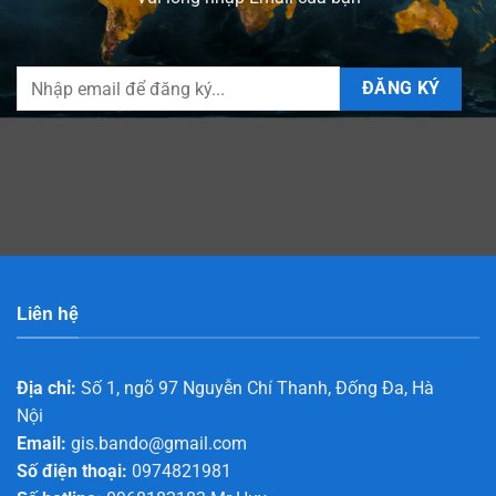
Liên hệ
Địa chỉ:
Số 1, ngõ 97 Nguyễn Chí Thanh, Đống Đa, Hà
Nội
Email:
gis.bando@gmail.com
Số điện thoại:
0974821981