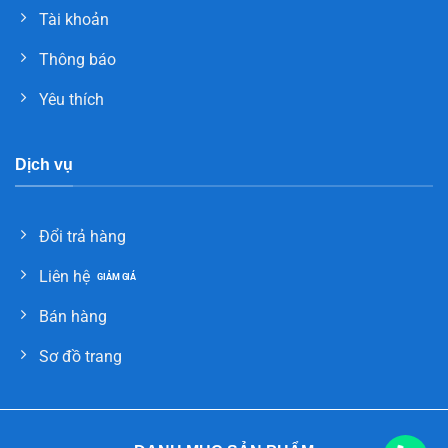
Tài khoản
Thông báo
Yêu thích
Dịch vụ
Đổi trả hàng
Liên hệ
Bán hàng
Sơ đồ trang