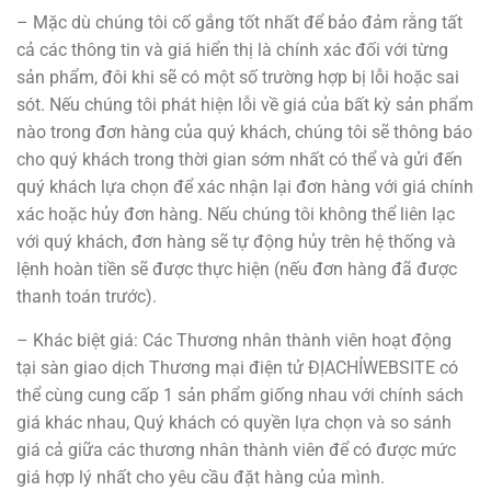
– Mặc dù chúng tôi cố gắng tốt nhất để bảo đảm rằng tất
cả các thông tin và giá hiển thị là chính xác đối với từng
sản phẩm, đôi khi sẽ có một số trường hợp bị lỗi hoặc sai
sót. Nếu chúng tôi phát hiện lỗi về giá của bất kỳ sản phẩm
nào trong đơn hàng của quý khách, chúng tôi sẽ thông báo
cho quý khách trong thời gian sớm nhất có thể và gửi đến
quý khách lựa chọn để xác nhận lại đơn hàng với giá chính
xác hoặc hủy đơn hàng. Nếu chúng tôi không thể liên lạc
với quý khách, đơn hàng sẽ tự động hủy trên hệ thống và
lệnh hoàn tiền sẽ được thực hiện (nếu đơn hàng đã được
thanh toán trước).
– Khác biệt giá: Các Thương nhân thành viên hoạt động
tại sàn giao dịch Thương mại điện tử ĐỊACHỈWEBSITE có
thể cùng cung cấp 1 sản phẩm giống nhau với chính sách
giá khác nhau, Quý khách có quyền lựa chọn và so sánh
giá cả giữa các thương nhân thành viên để có được mức
giá hợp lý nhất cho yêu cầu đặt hàng của mình.