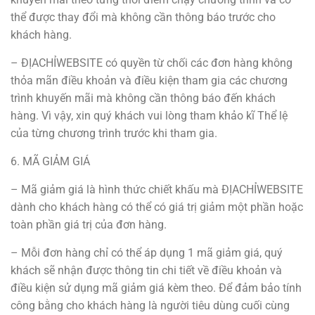
thể được thay đổi mà không cần thông báo trước cho
khách hàng.
– ĐỊACHỈWEBSITE có quyền từ chối các đơn hàng không
thỏa mãn điều khoản và điều kiện tham gia các chương
trình khuyến mãi mà không cần thông báo đến khách
hàng. Vì vậy, xin quý khách vui lòng tham khảo kĩ Thể lệ
của từng chương trình trước khi tham gia.
6. MÃ GIẢM GIÁ
– Mã giảm giá là hình thức chiết khấu mà ĐỊACHỈWEBSITE
dành cho khách hàng có thể có giá trị giảm một phần hoặc
toàn phần giá trị của đơn hàng.
– Mỗi đơn hàng chỉ có thể áp dụng 1 mã giảm giá, quý
khách sẽ nhận được thông tin chi tiết về điều khoản và
điều kiện sử dụng mã giảm giá kèm theo. Để đảm bảo tính
công bằng cho khách hàng là người tiêu dùng cuối cùng