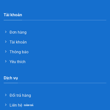
Tài khoản
Đơn hàng
Tài khoản
Thông báo
Yêu thích
Dịch vụ
Đổi trả hàng
Liên hệ