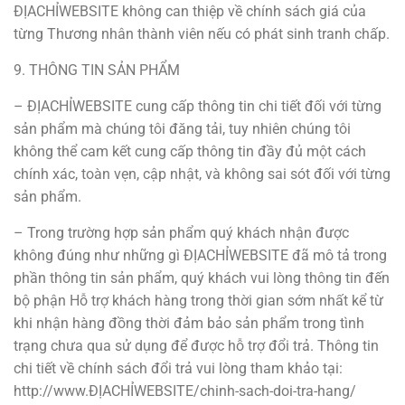
ĐỊACHỈWEBSITE không can thiệp về chính sách giá của
từng Thương nhân thành viên nếu có phát sinh tranh chấp.
9. THÔNG TIN SẢN PHẨM
– ĐỊACHỈWEBSITE cung cấp thông tin chi tiết đối với từng
sản phẩm mà chúng tôi đăng tải, tuy nhiên chúng tôi
không thể cam kết cung cấp thông tin đầy đủ một cách
chính xác, toàn vẹn, cập nhật, và không sai sót đối với từng
sản phẩm.
– Trong trường hợp sản phẩm quý khách nhận được
không đúng như những gì ĐỊACHỈWEBSITE đã mô tả trong
phần thông tin sản phẩm, quý khách vui lòng thông tin đến
bộ phận Hỗ trợ khách hàng trong thời gian sớm nhất kể từ
khi nhận hàng đồng thời đảm bảo sản phẩm trong tình
trạng chưa qua sử dụng để được hỗ trợ đổi trả. Thông tin
chi tiết về chính sách đổi trả vui lòng tham khảo tại:
http://www.ĐỊACHỈWEBSITE/chinh-sach-doi-tra-hang/