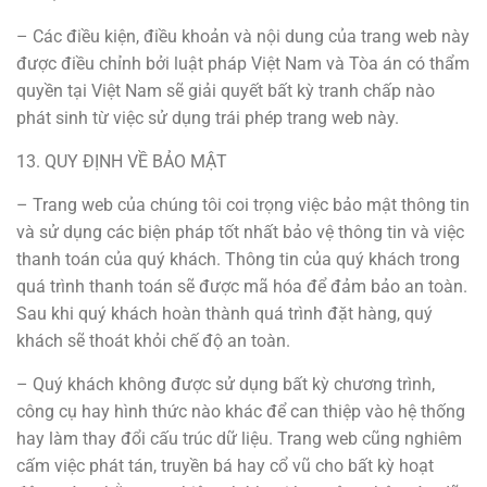
– Các điều kiện, điều khoản và nội dung của trang web này
được điều chỉnh bởi luật pháp Việt Nam và Tòa án có thẩm
quyền tại Việt Nam sẽ giải quyết bất kỳ tranh chấp nào
phát sinh từ việc sử dụng trái phép trang web này.
13. QUY ĐỊNH VỀ BẢO MẬT
– Trang web của chúng tôi coi trọng việc bảo mật thông tin
và sử dụng các biện pháp tốt nhất bảo vệ thông tin và việc
thanh toán của quý khách. Thông tin của quý khách trong
quá trình thanh toán sẽ được mã hóa để đảm bảo an toàn.
Sau khi quý khách hoàn thành quá trình đặt hàng, quý
khách sẽ thoát khỏi chế độ an toàn.
– Quý khách không được sử dụng bất kỳ chương trình,
công cụ hay hình thức nào khác để can thiệp vào hệ thống
hay làm thay đổi cấu trúc dữ liệu. Trang web cũng nghiêm
cấm việc phát tán, truyền bá hay cổ vũ cho bất kỳ hoạt