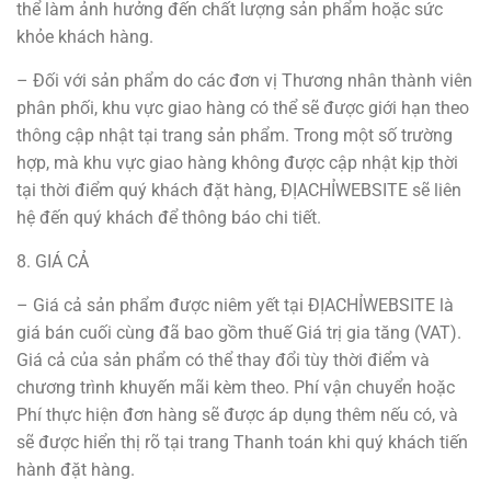
thể làm ảnh hưởng đến chất lượng sản phẩm hoặc sức
khỏe khách hàng.
– Đối với sản phẩm do các đơn vị Thương nhân thành viên
phân phối, khu vực giao hàng có thể sẽ được giới hạn theo
thông cập nhật tại trang sản phẩm. Trong một số trường
hợp, mà khu vực giao hàng không được cập nhật kịp thời
tại thời điểm quý khách đặt hàng, ĐỊACHỈWEBSITE sẽ liên
hệ đến quý khách để thông báo chi tiết.
8. GIÁ CẢ
– Giá cả sản phẩm được niêm yết tại ĐỊACHỈWEBSITE là
giá bán cuối cùng đã bao gồm thuế Giá trị gia tăng (VAT).
Giá cả của sản phẩm có thể thay đổi tùy thời điểm và
chương trình khuyến mãi kèm theo. Phí vận chuyển hoặc
Phí thực hiện đơn hàng sẽ được áp dụng thêm nếu có, và
sẽ được hiển thị rõ tại trang Thanh toán khi quý khách tiến
hành đặt hàng.