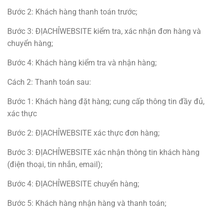
Bước 2: Khách hàng thanh toán trước;
Bước 3: ĐỊACHỈWEBSITE kiểm tra, xác nhận đơn hàng và
chuyển hàng;
Bước 4: Khách hàng kiểm tra và nhận hàng;
Cách 2: Thanh toán sau:
Bước 1: Khách hàng đặt hàng; cung cấp thông tin đầy đủ,
xác thực
Bước 2: ĐỊACHỈWEBSITE xác thực đơn hàng;
Bước 3: ĐỊACHỈWEBSITE xác nhận thông tin khách hàng
(điện thoại, tin nhắn, email);
Bước 4: ĐỊACHỈWEBSITE chuyển hàng;
Bước 5: Khách hàng nhận hàng và thanh toán;